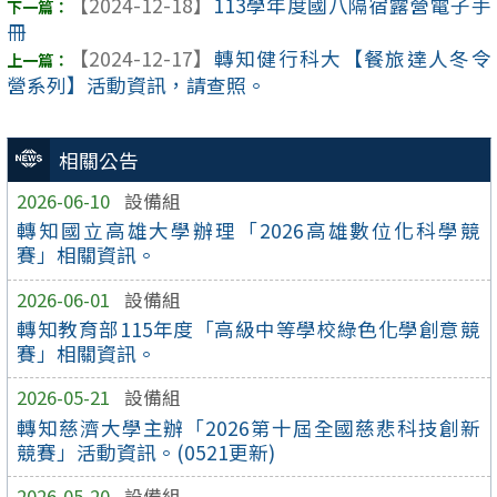
【2024-12-18】
113學年度國八隔宿露營電子手
冊
【2024-12-17】
轉知健行科大【餐旅達人冬令
營系列】活動資訊，請查照。
相關公告
2026-06-10
設備組
轉知國立高雄大學辦理「2026高雄數位化科學競
賽」相關資訊。
2026-06-01
設備組
轉知教育部115年度「高級中等學校綠色化學創意競
賽」相關資訊。
2026-05-21
設備組
轉知慈濟大學主辦「2026第十屆全國慈悲科技創新
競賽」活動資訊。(0521更新)
2026-05-20
設備組