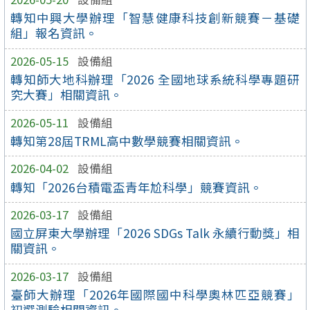
轉知中興大學辦理「智慧健康科技創新競賽－基礎
組」報名資訊。
2026-05-15
設備組
轉知師大地科辦理「2026 全國地球系統科學專題研
究大賽」相關資訊。
2026-05-11
設備組
轉知第28屆TRML高中數學競賽相關資訊。
2026-04-02
設備組
轉知「2026台積電盃青年尬科學」競賽資訊。
2026-03-17
設備組
國立屏東大學辦理「2026 SDGs Talk 永續行動獎」相
關資訊。
2026-03-17
設備組
臺師大辦理「2026年國際國中科學奧林匹亞競賽」
初選測驗相關資訊。