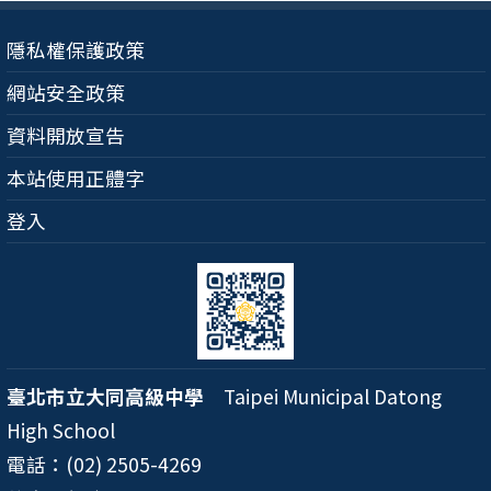
隱私權保護政策
網站安全政策
資料開放宣告
本站使用正體字
登入
臺北市立大同高級中學
Taipei Municipal Datong
High School
電話：(02) 2505-4269