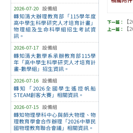
2026-07-20
設備組
轉知清大辦理教育部「115學年度
【2
高中學生科學研究人才培育計畫」
【2
物理組及生命科學組招生考試資
訊。
2026-07-17
設備組
轉知清大數學系承辦教育部115學
年「高中學生科學研究人才培育計
畫-數學組」招生資訊。
2026-07-16
設備組
轉知「2026全國學生遙控帆船
STEAM創客大賽」相關資訊。
2026-07-15
設備組
轉知物理學科中心與師大物理、物
理教育學會合作辦理「2026中華民
國物理教育聯合會議」相關資訊。