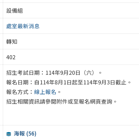
設備組
處室最新消息
轉知
402
招生考試日期：114年9月20日（六）。
報名日期：自114年8月1日起至114年9月3日截止。
報名方式：
線上報名
。
招生相關資訊請參閱附件或至報名網頁查詢。
海報 (56)