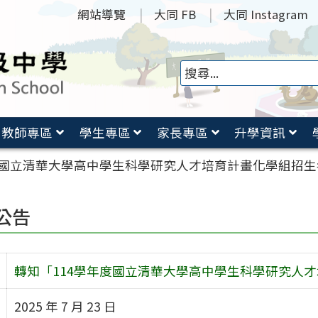
網站導覽
大同 FB
大同 Instagram
教師專區
學生專區
家長專區
升學資訊
度國立清華大學高中學生科學研究人才培育計畫化學組招
公告
轉知「114學年度國立清華大學高中學生科學研究人
2025 年 7 月 23 日