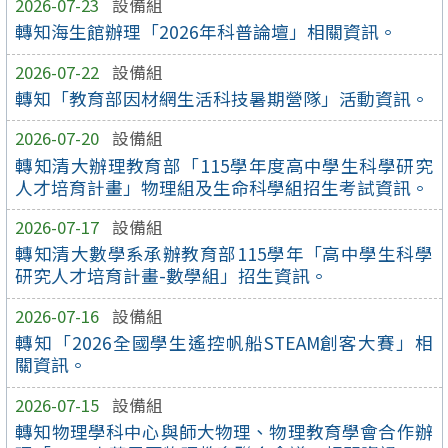
2026-07-23
設備組
轉知海生館辦理「2026年科普論壇」相關資訊。
2026-07-22
設備組
轉知「教育部因材網生活科技暑期營隊」活動資訊。
2026-07-20
設備組
轉知清大辦理教育部「115學年度高中學生科學研究
人才培育計畫」物理組及生命科學組招生考試資訊。
2026-07-17
設備組
轉知清大數學系承辦教育部115學年「高中學生科學
研究人才培育計畫-數學組」招生資訊。
2026-07-16
設備組
轉知「2026全國學生遙控帆船STEAM創客大賽」相
關資訊。
2026-07-15
設備組
轉知物理學科中心與師大物理、物理教育學會合作辦