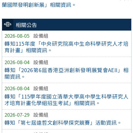
蘭國際發明創新展」相關資訊。
相關公告
2026-08-05
設備組
轉知115年度「中央研究院高中生命科學研究人才培
育計畫」相關資訊。
2026-08-04
設備組
轉知「2026第6屆香港亞洲創新發明展覽會AEII」相
關資訊。
2026-08-04
設備組
轉知「115學年度國立清華大學高中學生科學研究人
才培育計畫化學組招生考試」相關資訊。
2026-07-29
設備組
轉知「第七屆遠哲文創科學探究競賽」活動資訊。