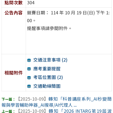
點閱次數
304
公告內容
競賽日期： 114 年 10 月 19 日(日) 下午 1:
00。
提醒事項請參閱附件。
交通注意事項 (2)
應考重要提醒
相關附件
考區位置圖 (2)
交通動線簡圖
【2025-10-09】
轉知「科普講座系列_AI秒變簡
報與學習輔助神器_AI搜尋/AI代理人 ...
【2025-10-09】
轉知「2026 INTARG第19屆波