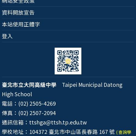
網站安全政策
資料開放宣告
本站使用正體字
登入
臺北市立大同高級中學
Taipei Municipal Datong
High School
電話：(02) 2505-4269
傳真：(02) 2507-2094
通訊信箱：ttshga@ttsh.tp.edu.tw
學校地址：104372 臺北市中山區長春路 167 號
( 查詢學