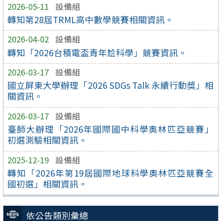
2026-05-11
設備組
轉知第28屆TRML高中數學競賽相關資訊。
2026-04-02
設備組
轉知「2026台積電盃青年尬科學」競賽資訊。
2026-03-17
設備組
國立屏東大學辦理「2026 SDGs Talk 永續行動獎」相
關資訊。
2026-03-17
設備組
臺師大辦理「2026年國際國中科學奧林匹亞競賽」
初選測驗相關資訊。
2025-12-19
設備組
轉知「2026年第19屆國際地球科學奧林匹亞競賽全
國初選」相關資訊。
依公告類別彙總