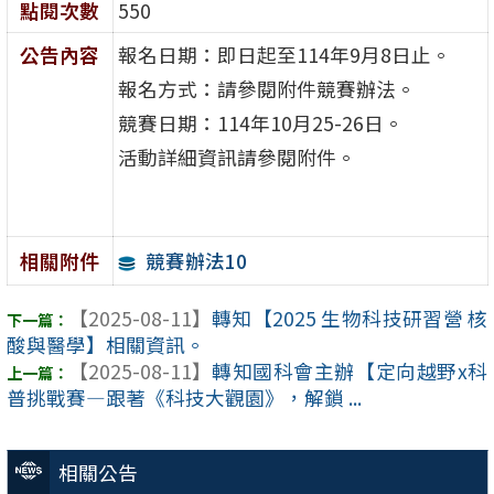
點閱次數
550
公告內容
報名日期：即日起至114年9月8日止。
報名方式：請參閱附件競賽辦法。
競賽日期：114年10月25-26日。
活動詳細資訊請參閱附件。
競賽辦法10
相關附件
【2025-08-11】
轉知【2025 生物科技研習營 核
酸與醫學】相關資訊。
【2025-08-11】
轉知國科會主辦【定向越野x科
普挑戰賽—跟著《科技大觀園》，解鎖 ...
相關公告