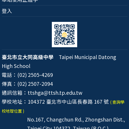
登入
臺北市立大同高級中學
Taipei Municipal Datong
High School
電話：(02) 2505-4269
傳真：(02) 2507-2094
通訊信箱：ttshga@ttsh.tp.edu.tw
學校地址：104372 臺北市中山區長春路 167 號
( 查詢學
校地理位置 )
No.167, Changchun Rd., Zhongshan Dist.,
Taipei City 104372, Taiwan (R.O.C.)