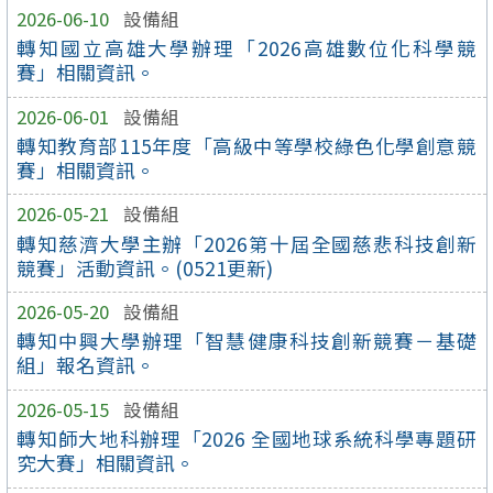
2026-06-10
設備組
轉知國立高雄大學辦理「2026高雄數位化科學競
賽」相關資訊。
2026-06-01
設備組
轉知教育部115年度「高級中等學校綠色化學創意競
賽」相關資訊。
2026-05-21
設備組
轉知慈濟大學主辦「2026第十屆全國慈悲科技創新
競賽」活動資訊。(0521更新)
2026-05-20
設備組
轉知中興大學辦理「智慧健康科技創新競賽－基礎
組」報名資訊。
2026-05-15
設備組
轉知師大地科辦理「2026 全國地球系統科學專題研
究大賽」相關資訊。