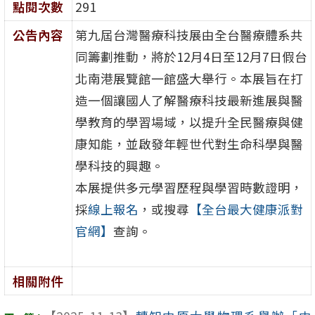
點閱次數
291
公告內容
第九屆台灣醫療科技展由全台醫療體系共
同籌劃推動，將於12月4日至12月7日假台
北南港展覽館一館盛大舉行。本展旨在打
造一個讓國人了解醫療科技最新進展與醫
學教育的學習場域，以提升全民醫療與健
康知能，並啟發年輕世代對生命科學與醫
學科技的興趣。
本展提供多元學習歷程與學習時數證明，
採
線上報名
，或搜尋
【全台最大健康派對
官網】
查詢。
相關附件