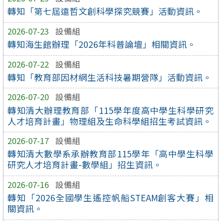
轉知「第七屆遠哲文創科學探究競賽」活動資訊。
2026-07-23
設備組
轉知海生館辦理「2026年科普論壇」相關資訊。
2026-07-22
設備組
轉知「教育部因材網生活科技暑期營隊」活動資訊。
2026-07-20
設備組
轉知清大辦理教育部「115學年度高中學生科學研究
人才培育計畫」物理組及生命科學組招生考試資訊。
2026-07-17
設備組
轉知清大數學系承辦教育部115學年「高中學生科學
研究人才培育計畫-數學組」招生資訊。
2026-07-16
設備組
轉知「2026全國學生遙控帆船STEAM創客大賽」相
關資訊。