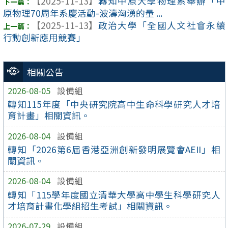
【2025-11-13】
轉知中原大學物理系舉辦「中
原物理70周年系慶活動-波濤洶湧的量 ...
【2025-11-13】
政治大學「全國人文社會永續
行動創新應用競賽」
相關公告
2026-08-05
設備組
轉知115年度「中央研究院高中生命科學研究人才培
育計畫」相關資訊。
2026-08-04
設備組
轉知「2026第6屆香港亞洲創新發明展覽會AEII」相
關資訊。
2026-08-04
設備組
轉知「115學年度國立清華大學高中學生科學研究人
才培育計畫化學組招生考試」相關資訊。
2026-07-29
設備組