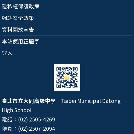
隱私權保護政策
網站安全政策
資料開放宣告
本站使用正體字
登入
臺北市立大同高級中學
Taipei Municipal Datong
High School
電話：(02) 2505-4269
傳真：(02) 2507-2094