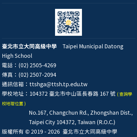
臺北市立大同高級中學
Taipei Municipal Datong
High School
電話：(02) 2505-4269
傳真：(02) 2507-2094
通訊信箱：ttshga@ttsh.tp.edu.tw
學校地址：104372 臺北市中山區長春路 167 號
( 查詢學
校地理位置 )
No.167, Changchun Rd., Zhongshan Dist.,
Taipei City 104372, Taiwan (R.O.C.)
版權所有 © 2019 - 2026
臺北市立大同高級中學