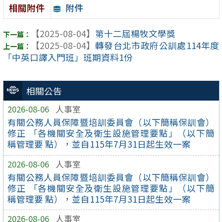
附件
相關附件
【2025-08-04】
第十二屆楊牧文學獎
【2025-08-04】
轉發台北市政府公訓處114年度
「中英口譯入門班」班期資料1份
相關公告
2026-08-06
人事室
有關公務人員保障暨培訓委員會（以下簡稱保訓會）
修正 「各機關安全及衛生設施管理要點」（以下簡
稱管理要 點），並自115年7月31日起生效一案
2026-08-06
人事室
有關公務人員保障暨培訓委員會（以下簡稱保訓會）
修正 「各機關安全及衛生設施管理要點」（以下簡
稱管理要 點），並自115年7月31日起生效一案
2026-08-06
人事室