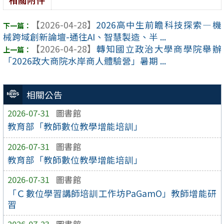
【2026-04-28】
2026高中生前瞻科技探索—機
械跨域創新論壇-通往AI、智慧製造、半 ...
【2026-04-28】
轉知國立政治大學商學院舉辦
「2026政大商院水岸商人體驗營」暑期 ...
相關公告
2026-07-31
圖書館
教育部「教師數位教學增能培訓」
2026-07-31
圖書館
教育部「教師數位教學增能培訓」
2026-07-31
圖書館
「Ｃ數位學習講師培訓工作坊PaGamO」教師增能研
習