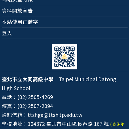
資料開放宣告
本站使用正體字
登入
臺北市立大同高級中學
Taipei Municipal Datong
High School
電話：(02) 2505-4269
傳真：(02) 2507-2094
通訊信箱：ttshga@ttsh.tp.edu.tw
學校地址：104372 臺北市中山區長春路 167 號
( 查詢學