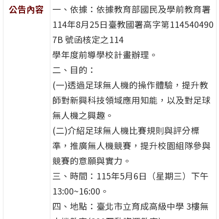
公告內容
一、依據：依據教育部國民及學前教育署
114年8月25日臺教國署高字第114540490
7B 號函核定之114
學年度前導學校計畫辦理。
二、目的：
(一)透過足球無人機的操作體驗，提升教
師對新興科技領域應用知能，以及對足球
無人機之興趣。
(二)介紹足球無人機比賽規則與評分標
準，推廣無人機競賽，提升校園組隊參與
競賽的意願與實力。
三、時間：115年5月6日（星期三）下午
13:00~16:00。
四、地點：臺北市立育成高級中學 3樓無