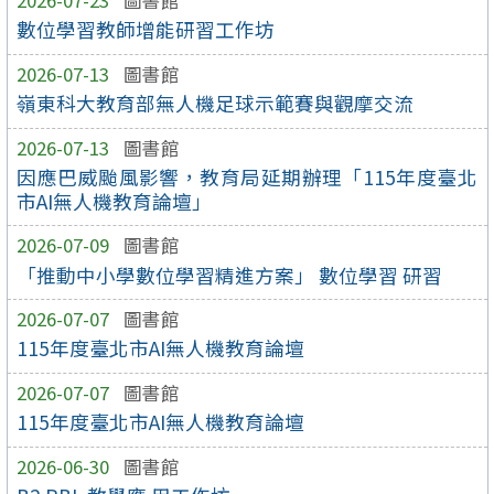
2026-07-23
圖書館
數位學習教師增能研習工作坊
2026-07-13
圖書館
嶺東科大教育部無人機足球示範賽與觀摩交流
2026-07-13
圖書館
因應巴威颱風影響，教育局延期辦理「115年度臺北
市AI無人機教育論壇」
2026-07-09
圖書館
「推動中小學數位學習精進方案」 數位學習 研習
2026-07-07
圖書館
115年度臺北市AI無人機教育論壇
2026-07-07
圖書館
115年度臺北市AI無人機教育論壇
2026-06-30
圖書館