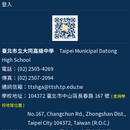
登入
臺北市立大同高級中學
Taipei Municipal Datong
High School
電話：(02) 2505-4269
傳真：(02) 2507-2094
通訊信箱：ttshga@ttsh.tp.edu.tw
學校地址：104372 臺北市中山區長春路 167 號
( 查詢學
校地理位置 )
No.167, Changchun Rd., Zhongshan Dist.,
Taipei City 104372, Taiwan (R.O.C.)