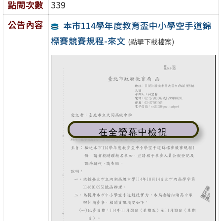
點閱次數
339
公告內容
本市114學年度教育盃中小學空手道錦
標賽競賽規程-來文
(點擊下載檔案)
在全螢幕中檢視