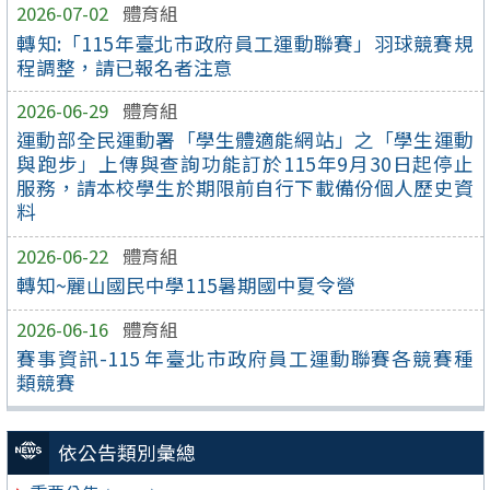
2026-07-02
體育組
轉知:「115年臺北市政府員工運動聯賽」羽球競賽規
程調整，請已報名者注意
2026-06-29
體育組
運動部全民運動署「學生體適能網站」之「學生運動
與跑步」上傳與查詢功能訂於115年9月30日起停止
服務，請本校學生於期限前自行下載備份個人歷史資
料
2026-06-22
體育組
轉知~麗山國民中學115暑期國中夏令營
2026-06-16
體育組
賽事資訊-115 年臺北市政府員工運動聯賽各競賽種
類競賽
依公告類別彙總