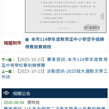
本市114學年度教育盃中小學空手道錦
相關附件
標賽競賽規程
【2025-10-23】
賽事資訊-本市114學年度教育
盃中等學校擊劍錦標賽
【2025-10-23】
活動資訊-2025政大運動文學工
作坊
相關公告
2026-08-06
體育組
賽事資訊-115 年全國第二次青年暨青少年擊劍錦標