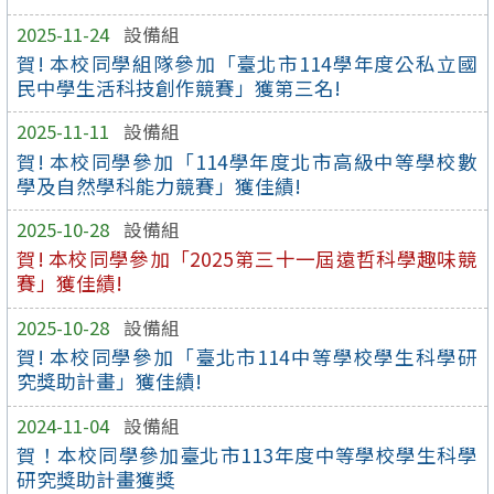
2025-11-24
設備組
賀! 本校同學組隊參加「臺北市114學年度公私立國
民中學生活科技創作競賽」獲第三名!
2025-11-11
設備組
賀! 本校同學參加「114學年度北市高級中等學校數
學及自然學科能力競賽」獲佳績!
2025-10-28
設備組
賀! 本校同學參加「2025第三十一屆遠哲科學趣味競
賽」獲佳績!
2025-10-28
設備組
賀! 本校同學參加「臺北市114中等學校學生科學研
究獎助計畫」獲佳績!
2024-11-04
設備組
賀！本校同學參加臺北市113年度中等學校學生科學
研究獎助計畫獲獎