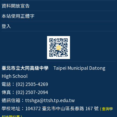
資料開放宣告
本站使用正體字
登入
臺北市立大同高級中學
Taipei Municipal Datong
High School
電話：(02) 2505-4269
傳真：(02) 2507-2094
通訊信箱：ttshga@ttsh.tp.edu.tw
學校地址：104372 臺北市中山區長春路 167 號
( 查詢學
校地理位置 )