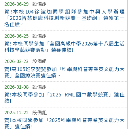
2026-06-29
設備組
賀!本校104徐誼珈同學組隊參加中興大學辦理
「2026智慧健康科技創新競賽－基礎組」榮獲第一
名佳績。
2026-06-25
設備組
賀! 本校同學參加「全國高級中學2026第十八屆生活
科技學藝競賽活動」榮獲佳績!
2026-03-23
設備組
賀!高105班李斐斐參加「科學與科普專業英文能力大
賽」全國總決賽獲佳績。
2026-01-08
設備組
賀!本校同學參加「2025TRML 國中數學競賽」獲佳
績!
2025-12-22
設備組
賀!本校同學參加「2025科學與科普專業英文能力大
賽」獲佳績!