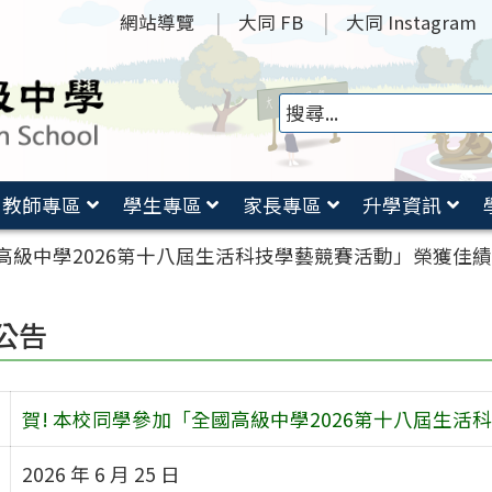
網站導覽
大同 FB
大同 Instagram
教師專區
學生專區
家長專區
升學資訊
高級中學2026第十八屆生活科技學藝競賽活動」榮獲佳績
公告
賀! 本校同學參加「全國高級中學2026第十八屆生活
2026 年 6 月 25 日