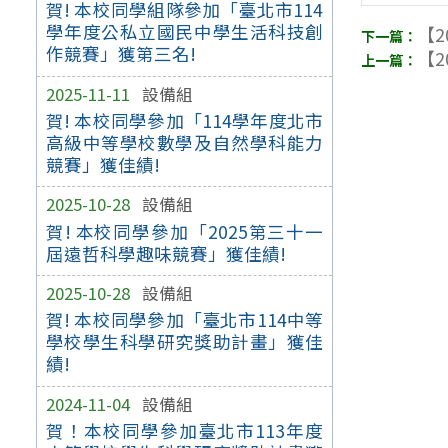
賀! 本校同學組隊參加「臺北市114
學年度公私立國民中學生活科技創
【2
作競賽」獲第三名!
【2
2025-11-11
設備組
賀! 本校同學參加「114學年度北市
高級中等學校數學及自然學科能力
競賽」獲佳績!
2025-10-28
設備組
賀! 本校同學參加「2025第三十一
屆遠哲科學趣味競賽」獲佳績!
2025-10-28
設備組
賀! 本校同學參加「臺北市114中等
學校學生科學研究獎助計畫」獲佳
績!
2024-11-04
設備組
賀！本校同學參加臺北市113年度