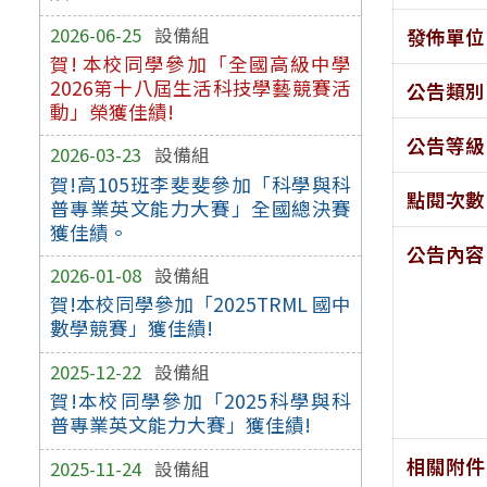
2026-06-25
設備組
發佈單位
賀! 本校同學參加「全國高級中學
2026第十八屆生活科技學藝競賽活
公告類別
動」榮獲佳績!
公告等級
2026-03-23
設備組
賀!高105班李斐斐參加「科學與科
點閱次數
普專業英文能力大賽」全國總決賽
獲佳績。
公告內容
2026-01-08
設備組
賀!本校同學參加「2025TRML 國中
數學競賽」獲佳績!
2025-12-22
設備組
賀!本校同學參加「2025科學與科
普專業英文能力大賽」獲佳績!
相關附件
2025-11-24
設備組