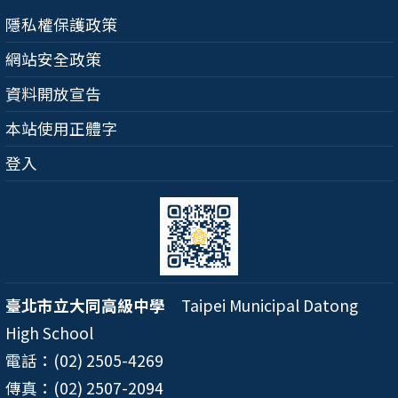
隱私權保護政策
網站安全政策
資料開放宣告
本站使用正體字
登入
臺北市立大同高級中學
Taipei Municipal Datong
High School
電話：(02) 2505-4269
傳真：(02) 2507-2094