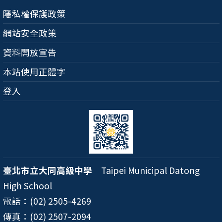
隱私權保護政策
網站安全政策
資料開放宣告
本站使用正體字
登入
臺北市立大同高級中學
Taipei Municipal Datong
High School
電話：(02) 2505-4269
傳真：(02) 2507-2094