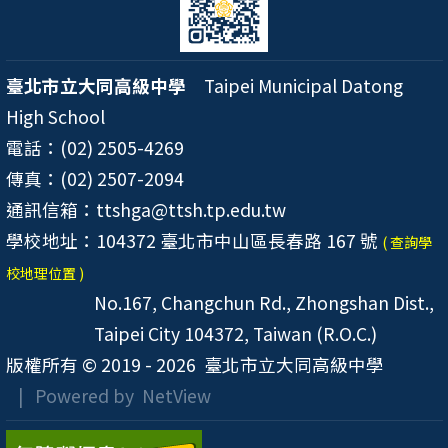
臺北市立大同高級中學
Taipei Municipal Datong
High School
電話：(02) 2505-4269
傳真：(02) 2507-2094
通訊信箱：ttshga@ttsh.tp.edu.tw
學校地址：104372 臺北市中山區長春路 167 號
( 查詢學
校地理位置 )
No.167, Changchun Rd., Zhongshan Dist.,
Taipei City 104372, Taiwan (R.O.C.)
版權所有 © 2019 - 2026
臺北市立大同高級中學
| Powered by
NetView