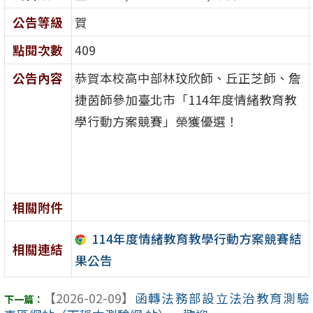
公告等級
賀
點閱次數
409
公告內容
恭賀本校高中部林玟欣師、丘正芝師、詹
捷茵師參加臺北市「114年度情緒教育教
學行動方案競賽」榮獲優選！
相關附件
114年度情緒教育教學行動方案競賽結
相關連結
果公告
【2026-02-09】
函轉法務部設立法治教育測驗