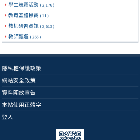
學生競賽活動
( 2,178 )
教育盃體操賽
( 11 )
教師研習資訊
( 2,613 )
教師甄選
( 265 )
隱私權保護政策
網站安全政策
資料開放宣告
本站使用正體字
登入