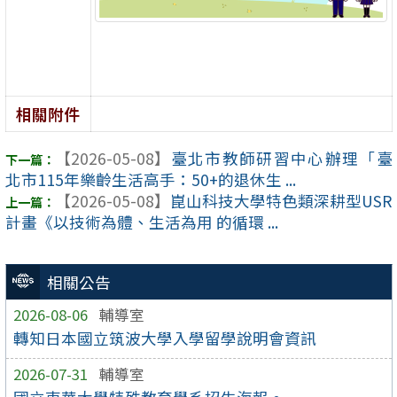
相關附件
【2026-05-08】
臺北市教師研習中心辦理「臺
北市115年樂齡生活高手：50+的退休生 ...
【2026-05-08】
崑山科技大學特色類深耕型USR
計畫《以技術為體、生活為用 的循環 ...
相關公告
2026-08-06
輔導室
轉知日本國立筑波大學入學留學說明會資訊
2026-07-31
輔導室