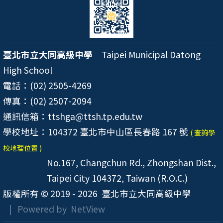
臺北市立大同高級中學
Taipei Municipal Datong
High School
電話：(02) 2505-4269
傳真：(02) 2507-2094
通訊信箱：ttshga@ttsh.tp.edu.tw
學校地址：104372 臺北市中山區長春路 167 號
( 查詢學
校地理位置 )
No.167, Changchun Rd., Zhongshan Dist.,
Taipei City 104372, Taiwan (R.O.C.)
版權所有 © 2019 - 2026
臺北市立大同高級中學
| Powered by
NetView