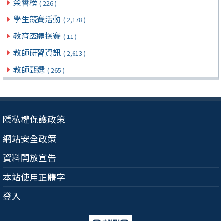
榮譽榜
( 226 )
學生競賽活動
( 2,178 )
教育盃體操賽
( 11 )
教師研習資訊
( 2,613 )
教師甄選
( 265 )
隱私權保護政策
網站安全政策
資料開放宣告
本站使用正體字
登入