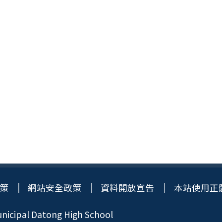
策
網站安全政策
資料開放宣告
本站使用正
icipal Datong High School