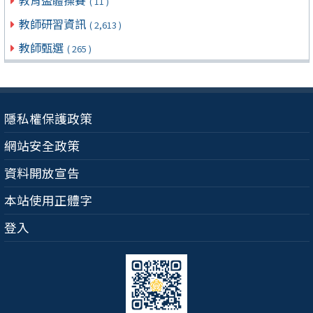
教育盃體操賽
( 11 )
教師研習資訊
( 2,613 )
教師甄選
( 265 )
隱私權保護政策
網站安全政策
資料開放宣告
本站使用正體字
登入