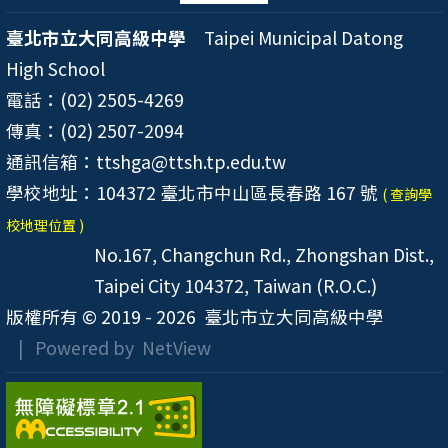
臺北市立大同高級中學
Taipei Municipal Datong
High School
電話：(02) 2505-4269
傳真：(02) 2507-2094
通訊信箱：ttshga@ttsh.tp.edu.tw
學校地址：104372 臺北市中山區長春路 167 號
( 查詢學
校地理位置 )
No.167, Changchun Rd., Zhongshan Dist.,
Taipei City 104372, Taiwan (R.O.C.)
版權所有 © 2019 - 2026
臺北市立大同高級中學
| Powered by
NetView