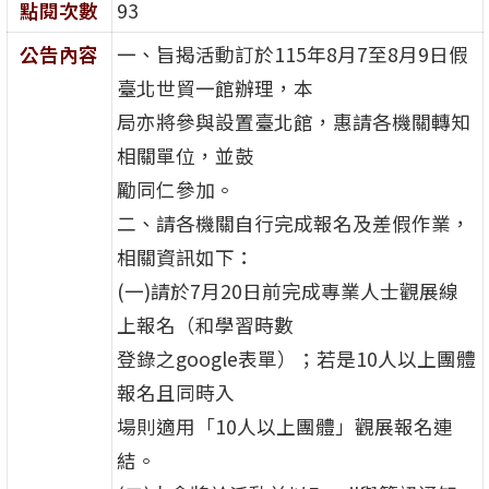
點閱次數
93
公告內容
一、旨揭活動訂於115年8月7至8月9日假
臺北世貿一館辦理，本
局亦將參與設置臺北館，惠請各機關轉知
相關單位，並鼓
勵同仁參加。
二、請各機關自行完成報名及差假作業，
相關資訊如下：
(一)請於7月20日前完成專業人士觀展線
上報名（和學習時數
登錄之google表單）；若是10人以上團體
報名且同時入
場則適用「10人以上團體」觀展報名連
結。