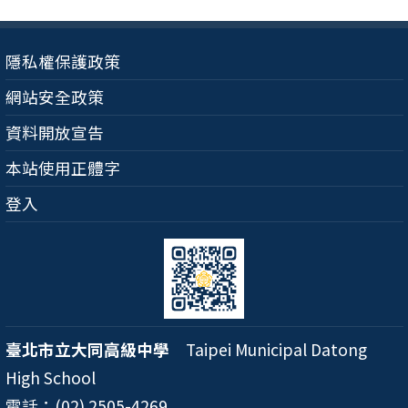
隱私權保護政策
網站安全政策
資料開放宣告
本站使用正體字
登入
臺北市立大同高級中學
Taipei Municipal Datong
High School
電話：(02) 2505-4269