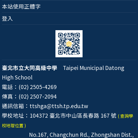
本站使用正體字
登入
臺北市立大同高級中學
Taipei Municipal Datong
High School
電話：(02) 2505-4269
傳真：(02) 2507-2094
通訊信箱：ttshga@ttsh.tp.edu.tw
學校地址：104372 臺北市中山區長春路 167 號
( 查詢學
校地理位置 )
No.167, Changchun Rd., Zhongshan Dist.,