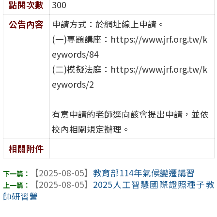
點閱次數
300
公告內容
申請方式：於網址線上申請。
(一)專題講座：https://www.jrf.org.tw/k
eywords/84
(二)模擬法庭：https://www.jrf.org.tw/k
eywords/2
有意申請的老師逕向該會提出申請，並依
校內相關規定辦理。
相關附件
【2025-08-05】
教育部114年氣候變遷講習
【2025-08-05】
2025人工智慧國際證照種子教
師研習營