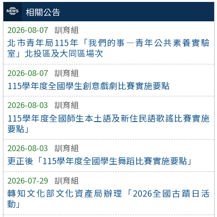
相關公告
2026-08-07
訓育組
北市青年局115年「我們的事—青年公共素養實驗
室」北投區及大同區場次
2026-08-07
訓育組
115學年度全國學生創意戲劇比賽實施要點
2026-08-03
訓育組
115學年度全國師生本土語及新住民語歌謠比賽實施
要點」
2026-08-03
訓育組
更正後「115學年度全國學生舞蹈比賽實施要點」
2026-07-29
訓育組
轉知文化部文化資產局辦理「2026全國古蹟日活
動」