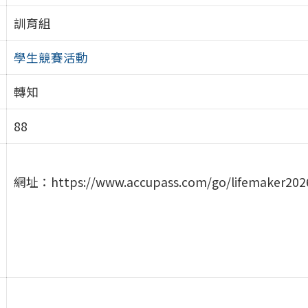
訓育組
學生競賽活動
轉知
88
網址：https://www.accupass.com/go/lifemaker202