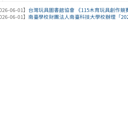
026-06-01】
台灣玩具圖書館協會 《115木育玩具創作競
026-06-01】
南臺學校財團法人南臺科技大學校辦理「2026 SO