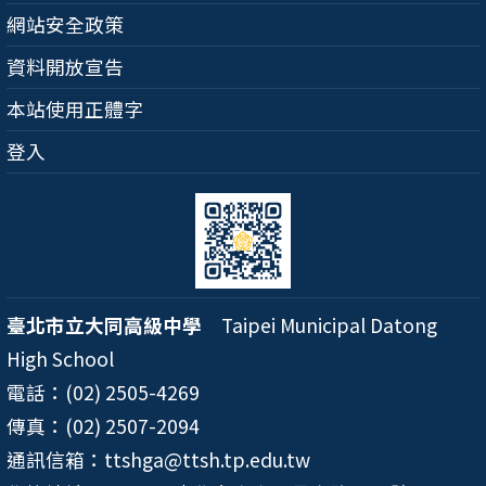
網站安全政策
資料開放宣告
本站使用正體字
登入
臺北市立大同高級中學
Taipei Municipal Datong
High School
電話：(02) 2505-4269
傳真：(02) 2507-2094
通訊信箱：ttshga@ttsh.tp.edu.tw