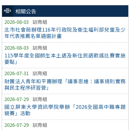
相關公告
2026-08-03
訓育組
北市社會局辦理116年行政院及衛生福利部兒童及少
年代表推薦名單遴選計畫
2026-08-03
訓育組
115學年度全國師生本土語及新住民語歌謠比賽實施
要點」
2026-07-31
訓育組
財團法人青年和平團辦理「議事思維：議事規則實務
與民主程序研習營」
2026-07-29
訓育組
國立屏東大學資訊學院舉辦「2026全國高中職專題
競賽」活動
2026-07-29
訓育組