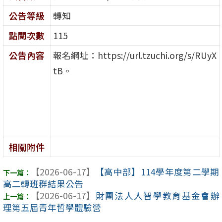
公告等級
轉知
點閱次數
115
公告內容
報名網址：https://url.tzuchi.org/s/RUyX
tB。
相關附件
【2026-06-17】
【高中部】114學年度第二學期
高二轉班群結果公告
【2026-06-17】
財團法人人智學教育基金會辦
理第五屆青年哲學體驗營