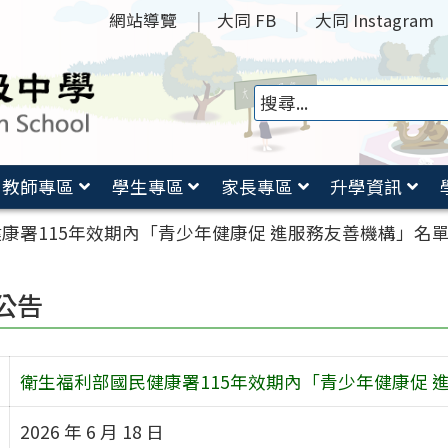
網站導覽
大同 FB
大同 Instagram
教師專區
學生專區
家長專區
升學資訊
康署115年效期內「青少年健康促 進服務友善機構」名
公告
衛生福利部國民健康署115年效期內「青少年健康促 
2026 年 6 月 18 日