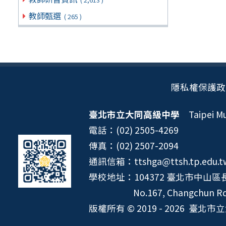
教師甄選
( 265 )
隱私權保護政
臺北市立大同高級中學
Taipei Mun
電話：(02) 2505-4269
傳真：(02) 2507-2094
通訊信箱：ttshga@ttsh.tp.edu.t
學校地址：104372 臺北市中山區長
No.167, Changchun Rd.
版權所有 © 2019 - 2026
臺北市立