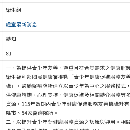
衛生組
處室最新消息
轉知
81
一、為提供青少年友善、尊重且符合其需求之健康照
衛生福利部國民健康署推動「青少年健康促進服務友
構」，鼓勵醫療院所建立以青少年為中心之服務模式
供健康諮詢、心理支持、健康促進及相關轉介服務等
資源，115年效期內青少年健康促進服務友善機構計有
縣市、54家醫療院所。
二、以提升青少年對健康服務資源之認識與運用。相