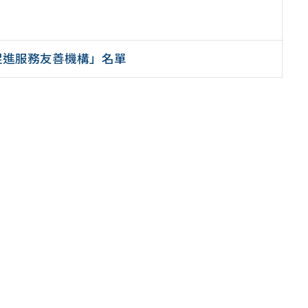
促進服務友善機構」名單