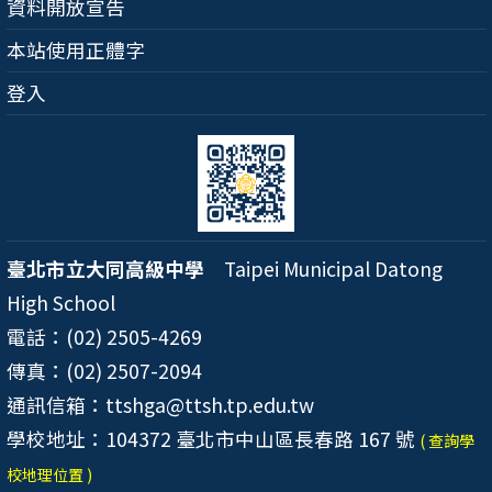
資料開放宣告
本站使用正體字
登入
臺北市立大同高級中學
Taipei Municipal Datong
High School
電話：(02) 2505-4269
傳真：(02) 2507-2094
通訊信箱：ttshga@ttsh.tp.edu.tw
學校地址：104372 臺北市中山區長春路 167 號
( 查詢學
校地理位置 )