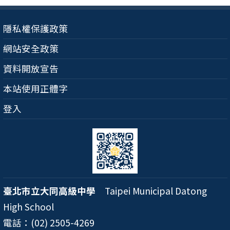
隱私權保護政策
網站安全政策
資料開放宣告
本站使用正體字
登入
臺北市立大同高級中學
Taipei Municipal Datong
High School
電話：(02) 2505-4269