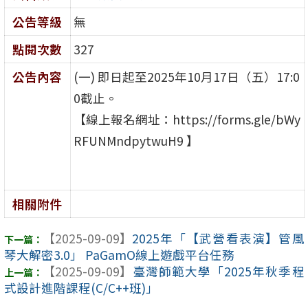
公告等級
無
點閱次數
327
公告內容
(一) 即日起至2025年10月17日（五）17:0
0截止。
【線上報名網址：https://forms.gle/bWy
RFUNMndpytwuH9 】
相關附件
【2025-09-09】
2025年「【武營看表演】管風
琴大解密3.0」 PaGamO線上遊戲平台任務
【2025-09-09】
臺灣師範大學「2025年秋季程
式設計進階課程(C/C++班)」