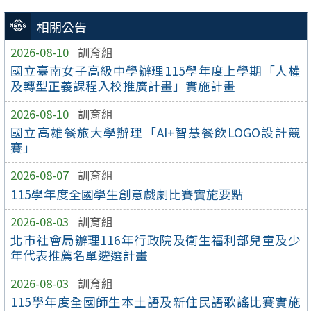
相關公告
2026-08-10
訓育組
國立臺南女子高級中學辦理115學年度上學期「人權
及轉型正義課程入校推廣計畫」實施計畫
2026-08-10
訓育組
國立高雄餐旅大學辦理「AI+智慧餐飲LOGO設計競
賽」
2026-08-07
訓育組
115學年度全國學生創意戲劇比賽實施要點
2026-08-03
訓育組
北市社會局辦理116年行政院及衛生福利部兒童及少
年代表推薦名單遴選計畫
2026-08-03
訓育組
115學年度全國師生本土語及新住民語歌謠比賽實施