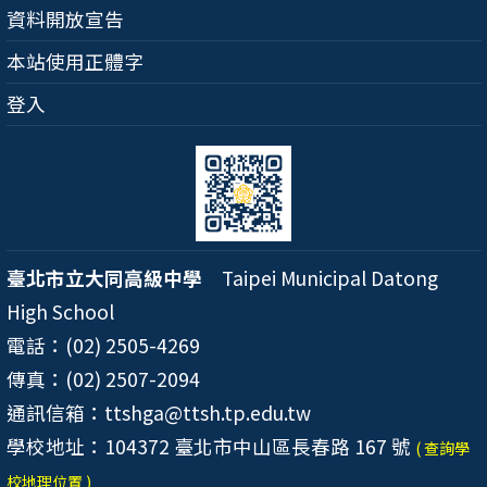
資料開放宣告
本站使用正體字
登入
臺北市立大同高級中學
Taipei Municipal Datong
High School
電話：(02) 2505-4269
傳真：(02) 2507-2094
通訊信箱：ttshga@ttsh.tp.edu.tw
學校地址：104372 臺北市中山區長春路 167 號
( 查詢學
校地理位置 )