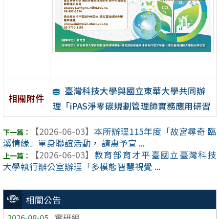
臺灣科技大學與國立東華大學共同辦
相關附件
理「iPAS淨零碳規劃管理師實務應用研習
【2026-06-03】
本所辦理115年度「故宮尋奇 臨
溪情緣」單身聯誼活動， 請惠予宣 ...
【2026-06-03】
教育部育才平臺國立臺灣科技
大學執行辦公室辦理「多模態智慧視覺 ...
相關公告
2026-08-05
實研組