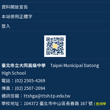
資料開放宣告
本站使用正體字
登入
臺北市立大同高級中學
Taipei Municipal Datong
High School
電話：(02) 2505-4269
傳真：(02) 2507-2094
通訊信箱：ttshga@ttsh.tp.edu.tw
學校地址：104372 臺北市中山區長春路 167 號
( 查詢學