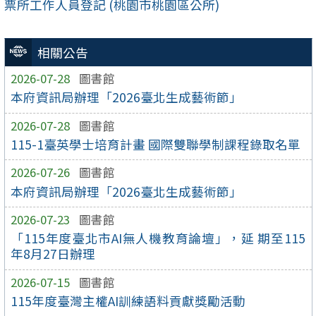
票所工作人員登記 (桃園市桃園區公所)
相關公告
2026-07-28
圖書館
本府資訊局辦理「2026臺北生成藝術節」
2026-07-28
圖書館
115-1臺英學士培育計畫 國際雙聯學制課程錄取名單
2026-07-26
圖書館
本府資訊局辦理「2026臺北生成藝術節」
2026-07-23
圖書館
「115年度臺北市AI無人機教育論壇」，延 期至115
年8月27日辦理
2026-07-15
圖書館
115年度臺灣主權AI訓練語料貢獻獎勵活動