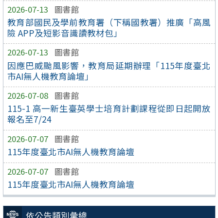
2026-07-13
圖書館
教育部國民及學前教育署（下稱國教署）推廣「高風
險 APP及短影音識讀教材包」
2026-07-13
圖書館
因應巴威颱風影響，教育局延期辦理「115年度臺北
市AI無人機教育論壇」
2026-07-08
圖書館
115-1 高一新生臺英學士培育計劃課程從即日起開放
報名至7/24
2026-07-07
圖書館
115年度臺北市AI無人機教育論壇
2026-07-07
圖書館
115年度臺北市AI無人機教育論壇
依公告類別彙總