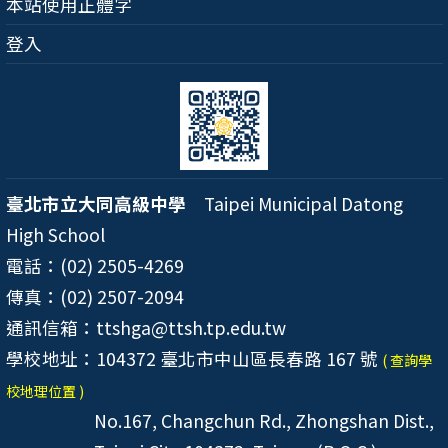
本站使用正體字
登入
臺北市立大同高級中學
Taipei Municipal Datong
High School
電話：(02) 2505-4269
傳真：(02) 2507-2094
通訊信箱：ttshga@ttsh.tp.edu.tw
學校地址：104372 臺北市中山區長春路 167 號
( 查詢學
校地理位置 )
No.167, Changchun Rd., Zhongshan Dist.,