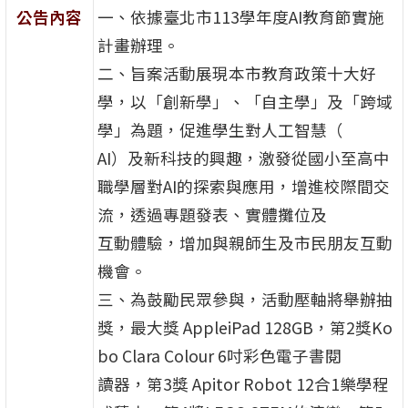
公告內容
一、依據臺北市113學年度AI教育節實施
計畫辦理。
二、旨案活動展現本市教育政策十大好
學，以「創新學」、「自主學」及「跨域
學」為題，促進學生對人工智慧（
AI）及新科技的興趣，激發從國小至高中
職學層對AI的探索與應用，增進校際間交
流，透過專題發表、實體攤位及
互動體驗，增加與親師生及市民朋友互動
機會。
三、為鼓勵民眾參與，活動壓軸將舉辦抽
獎，最大獎 AppleiPad 128GB，第2獎Ko
bo Clara Colour 6吋彩色電子書閱
讀器，第3獎 Apitor Robot 12合1樂學程