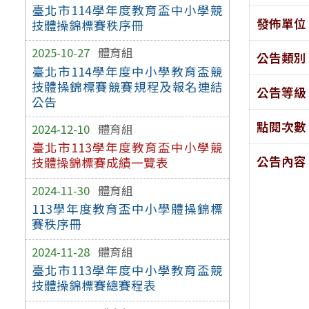
臺北市114學年度教育盃中小學競
發佈單位
技體操錦標賽秩序冊
2025-10-27
體育組
公告類別
臺北市114學年度中小學教育盃競
技體操錦標賽競賽規程及報名連結
公告等級
公告
點閱次數
2024-12-10
體育組
臺北市113學年度教育盃中小學競
公告內容
技體操錦標賽成績一覽表
2024-11-30
體育組
113學年度教育盃中小學體操錦標
賽秩序冊
2024-11-28
體育組
臺北市113學年度中小學教育盃競
技體操錦標賽總賽程表