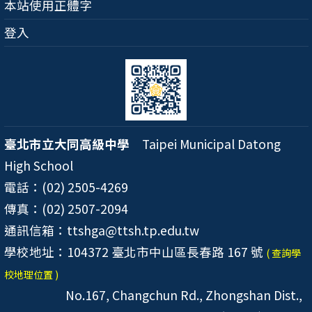
本站使用正體字
登入
臺北市立大同高級中學
Taipei Municipal Datong
High School
電話：(02) 2505-4269
傳真：(02) 2507-2094
通訊信箱：ttshga@ttsh.tp.edu.tw
學校地址：104372 臺北市中山區長春路 167 號
( 查詢學
校地理位置 )
No.167, Changchun Rd., Zhongshan Dist.,