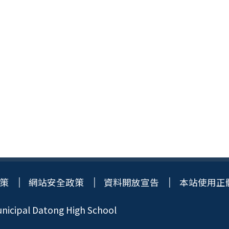
策
網站安全政策
資料開放宣告
本站使用正
icipal Datong High School