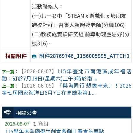
活動聯絡人：
(一)北一女中「STEAM x 遊戲化 x 壞朋友
跨校社群」召集人賴韻婷老師(分機106)
(二)教務處實驗研究組 前導助理盧思妤(分
機316)。
附件28769746_1156005995_ATTCH1
相關附件
【2026-06-07】
115年臺北市南港區成年禮活
動，訂於7月18日(星期六)上午9時於南 ...
【2026-06-05】
「與海同行 想像未來」！2026
第七屆國家海洋日6月7日在高雄港第1 ...
相關公告
2026-08-07
訓育組
115學年度全國學生創意戲劇比賽實施要點