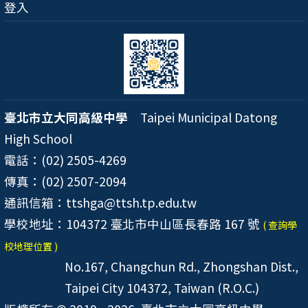
登入
臺北市立大同高級中學
Taipei Municipal Datong
High School
電話：(02) 2505-4269
傳真：(02) 2507-2094
通訊信箱：ttshga@ttsh.tp.edu.tw
學校地址：104372 臺北市中山區長春路 167 號
( 查詢學
校地理位置 )
No.167, Changchun Rd., Zhongshan Dist.,
Taipei City 104372, Taiwan (R.O.C.)