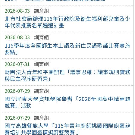
2026-08-03
訓育組
北市社會局辦理116年行政院及衛生福利部兒童及少
年代表推薦名單遴選計畫
2026-08-03
訓育組
115學年度全國師生本土語及新住民語歌謠比賽實施
要點」
2026-07-31
訓育組
財團法人青年和平團辦理「議事思維：議事規則實務
與民主程序研習營」
2026-07-29
訓育組
國立屏東大學資訊學院舉辦「2026全國高中職專題
競賽」活動
2026-07-29
訓育組
國立高雄餐旅大學「115年青年廚師挑戰國際廚藝競
賽培訓共學圈暨模擬廚藝競賽 」