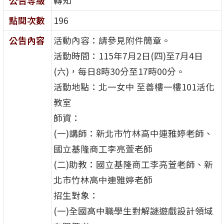
公告等級
轉知
點閱次數
196
公告內容
活動內容：請參見附件簡章。
活動時間：115年7月2日(四)至7月4日
(六)，每日8時30分至17時00分。
活動地點：北一女中 至善樓一樓101活化
教室
師資：
(一)講師：新北市竹林高中連雅婷老師、
國立基隆商工李亮萱老師
(二)助教：國立基隆商工李亮萱老師、新
北市竹林高中連雅婷老師
招生對象：
(一)全國高中職學生對解謎遊戲設計領域