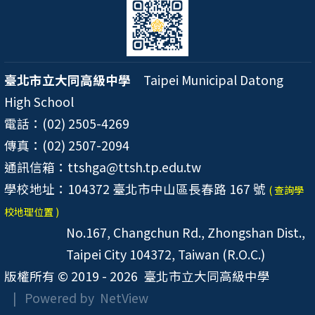
臺北市立大同高級中學
Taipei Municipal Datong
High School
電話：(02) 2505-4269
傳真：(02) 2507-2094
通訊信箱：ttshga@ttsh.tp.edu.tw
學校地址：104372 臺北市中山區長春路 167 號
( 查詢學
校地理位置 )
No.167, Changchun Rd., Zhongshan Dist.,
Taipei City 104372, Taiwan (R.O.C.)
版權所有 © 2019 - 2026
臺北市立大同高級中學
| Powered by
NetView