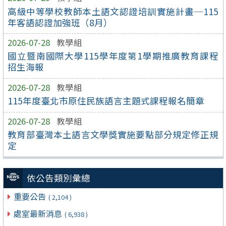
高級中等學校教師本土語文認證培訓實施計畫─115
年客語認證加強班（8月）
2026-07-28
教學組
國立暨南國際大學115學年度第1學期推廣教育課程
招生海報
2026-07-28
教學組
115年度臺北市原住民族語言主題式課程報名簡章
2026-07-28
教學組
教育部臺灣本土語言文學獎實施要點部分規定修正規
定
依公告類別彙總
重要公告
( 2,104 )
處室最新消息
( 6,938 )