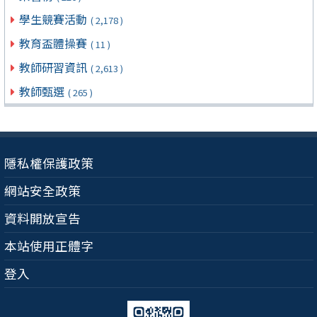
學生競賽活動
( 2,178 )
教育盃體操賽
( 11 )
教師研習資訊
( 2,613 )
教師甄選
( 265 )
隱私權保護政策
網站安全政策
資料開放宣告
本站使用正體字
登入