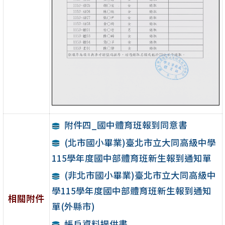
附件四_國中體育班報到同意書
(北市國小畢業)臺北市立大同高級中學
115學年度國中部體育班新生報到通知單
(非北市國小畢業)臺北市立大同高級中
學115學年度國中部體育班新生報到通知
相關附件
單(外縣市)
帳戶資料提供書