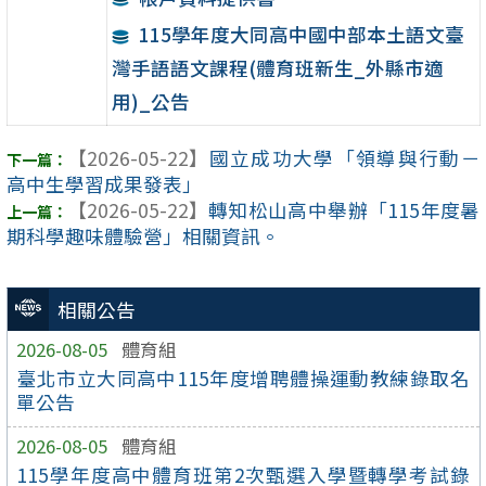
115學年度大同高中國中部本土語文臺
灣手語語文課程(體育班新生_外縣市適
用)_公告
【2026-05-22】
國立成功大學「領導與行動－
高中生學習成果發表」
【2026-05-22】
轉知松山高中舉辦「115年度暑
期科學趣味體驗營」相關資訊。
相關公告
2026-08-05
體育組
臺北市立大同高中115年度增聘體操運動教練錄取名
單公告
2026-08-05
體育組
115學年度高中體育班第2次甄選入學暨轉學考試錄