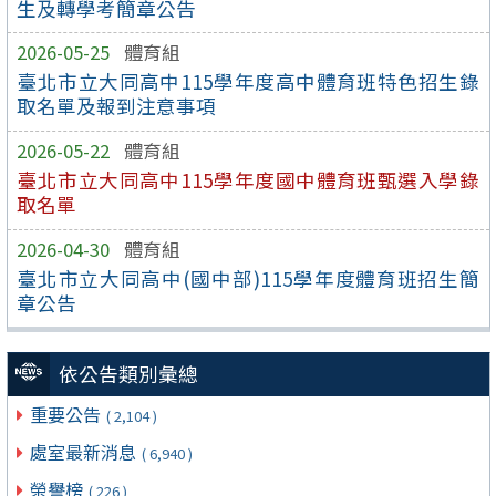
生及轉學考簡章公告
2026-05-25
體育組
臺北市立大同高中115學年度高中體育班特色招生錄
取名單及報到注意事項
2026-05-22
體育組
臺北市立大同高中115學年度國中體育班甄選入學錄
取名單
2026-04-30
體育組
臺北市立大同高中(國中部)115學年度體育班招生簡
章公告
依公告類別彙總
重要公告
( 2,104 )
處室最新消息
( 6,940 )
榮譽榜
( 226 )