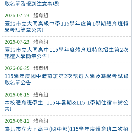
取名單及報到注意事項!
2026-07-23
體育組
臺北市立大同高級中學115學年度第1學期體育班轉
學考試簡章公告!
2026-07-23
體育組
臺北市立大同高中115學年度體育班特色招生第2次
甄選入學簡章公告!
2026-06-25
體育組
115學年度國中體育班第2次甄選入學及轉學考試錄
取名單公告
2026-06-15
體育組
本校體育班學生_115年暑期&115-1學期住宿申請公
告!
2026-06-11
體育組
臺北市立大同高中(國中部)115學年度體育班二次招