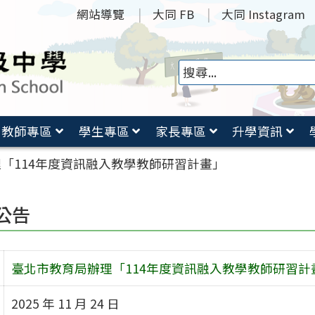
網站導覽
大同 FB
大同 Instagram
教師專區
學生專區
家長專區
升學資訊
「114年度資訊融入教學教師研習計畫」
公告
臺北市教育局辦理「114年度資訊融入教學教師研習計
2025 年 11 月 24 日