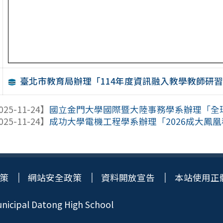
臺北市教育局辦理「114年度資訊融入教學教師研
025-11-24】
國立金門大學國際暨大陸事務學系辦理「全
025-11-24】
成功大學電機工程學系辦理「2026成大鳳
策
網站安全政策
資料開放宣告
本站使用正
icipal Datong High School