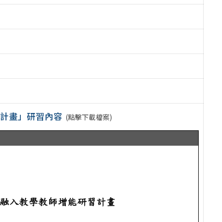
習計畫」研習內容
(點擊下載檔案)