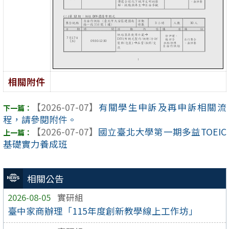
相關附件
【2026-07-07】
有關學生申訴及再申訴相關流
程，請參閱附件。
【2026-07-07】
國立臺北大學第一期多益TOEIC
基礎實力養成班
相關公告
2026-08-05
實研組
臺中家商辦理「115年度創新教學線上工作坊」