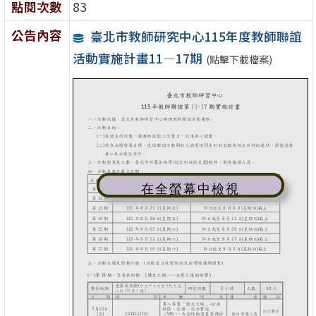
點閱次數
83
公告內容
臺北市教師研究中心115年度教師聯誼
活動實施計畫11—17期
(點擊下載檔案)
在全螢幕中檢視