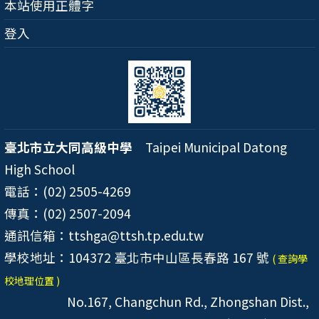
本站使用正體字
登入
臺北市立大同高級中學
Taipei Municipal Datong
High School
電話：(02) 2505-4269
傳真：(02) 2507-2094
通訊信箱：ttshga@ttsh.tp.edu.tw
學校地址：104372 臺北市中山區長春路 167 號
( 查詢學
校地理位置 )
No.167, Changchun Rd., Zhongshan Dist.,