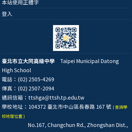
本站使用正體字
登入
臺北市立大同高級中學
Taipei Municipal Datong
High School
電話：(02) 2505-4269
傳真：(02) 2507-2094
通訊信箱：ttshga@ttsh.tp.edu.tw
學校地址：104372 臺北市中山區長春路 167 號
( 查詢學
校地理位置 )
No.167, Changchun Rd., Zhongshan Dist.,