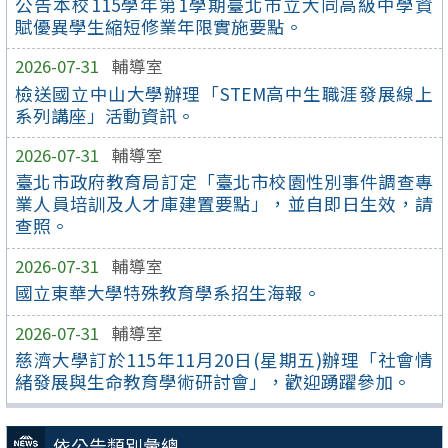
公告本校115學年第1學期臺北市立大同高級中學資
賦優異學生縮短修業年限實施要點。
2026-07-31
輔導室
檢送國立中山大學辦理「STEM高中生職涯發展線上
系列講座」活動資訊。
2026-07-31
輔導室
臺北市政府教育局訂定「臺北市校園性別事件調查專
業人員培訓及人才庫建置要點」，並自即日生效，請
查照。
2026-07-31
輔導室
國立東華大學特殊教育學系招生海報。
2026-07-31
輔導室
慈濟大學訂於115年11月20日(星期五)辦理「社會情
緒發展與生命教育學術研討會」，歡迎踴躍參加。
依公告類別彙總