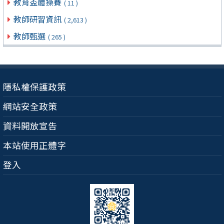
教育盃體操賽
( 11 )
教師研習資訊
( 2,613 )
教師甄選
( 265 )
隱私權保護政策
網站安全政策
資料開放宣告
本站使用正體字
登入