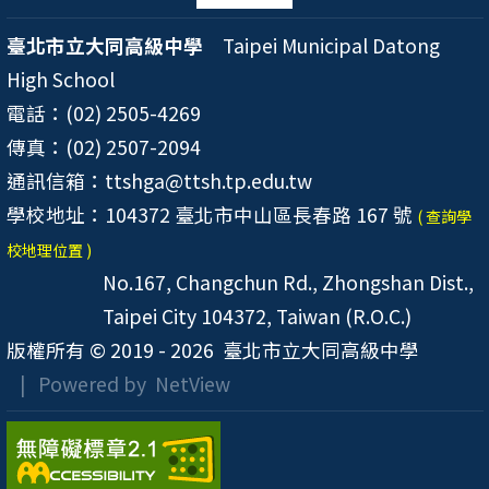
臺北市立大同高級中學
Taipei Municipal Datong
High School
電話：(02) 2505-4269
傳真：(02) 2507-2094
通訊信箱：ttshga@ttsh.tp.edu.tw
學校地址：104372 臺北市中山區長春路 167 號
( 查詢學
校地理位置 )
No.167, Changchun Rd., Zhongshan Dist.,
Taipei City 104372, Taiwan (R.O.C.)
版權所有 © 2019 - 2026
臺北市立大同高級中學
| Powered by
NetView