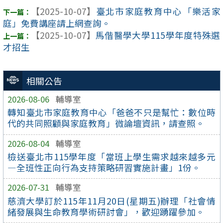
【2025-10-07】
臺北市家庭教育中心「樂活家
庭」免費講座請上網查詢。
【2025-10-07】
馬偕醫學大學115學年度特殊選
才招生
相關公告
2026-08-06
輔導室
轉知臺北市家庭教育中心「爸爸不只是幫忙：數位時
代的共同照顧與家庭教育」微論壇資訊，請查照。
2026-08-04
輔導室
檢送臺北市115學年度「當班上學生需求越來越多元
—全班性正向行為支持策略研習實施計畫」1份。
2026-07-31
輔導室
慈濟大學訂於115年11月20日(星期五)辦理「社會情
緒發展與生命教育學術研討會」，歡迎踴躍參加。