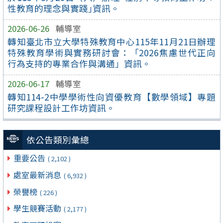
性教育的理念與實踐｣資訊。
2026-06-26
輔導室
轉知臺北市立大學特殊教育中心115年11月21日辦理
特殊教育學術與實務研討會：「2026焦慮世代正向
行為支持的專業合作與溝通」資訊。
2026-06-17
輔導室
轉知114-2中學學術性向資優教育【數學領域】專題
研究課程設計工作坊資訊。
依公告類別彙總
重要公告
( 2,102 )
處室最新消息
( 6,932 )
榮譽榜
( 226 )
學生競賽活動
( 2,177 )