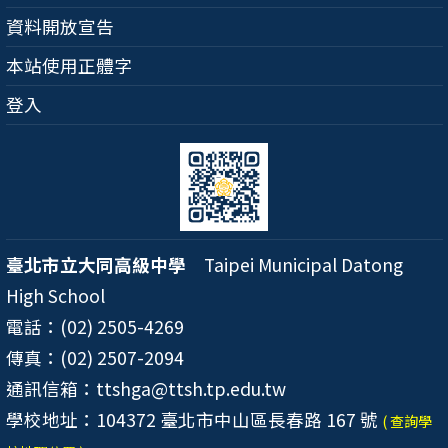
資料開放宣告
本站使用正體字
登入
臺北市立大同高級中學
Taipei Municipal Datong
High School
電話：(02) 2505-4269
傳真：(02) 2507-2094
通訊信箱：ttshga@ttsh.tp.edu.tw
學校地址：104372 臺北市中山區長春路 167 號
( 查詢學