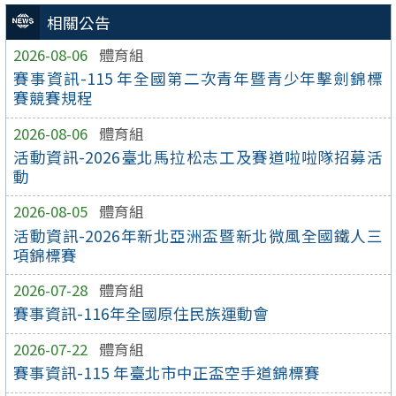
相關公告
2026-08-06
體育組
賽事資訊-115 年全國第二次青年暨青少年擊劍錦標
賽競賽規程
2026-08-06
體育組
活動資訊-2026臺北馬拉松志工及賽道啦啦隊招募活
動
2026-08-05
體育組
活動資訊-2026年新北亞洲盃暨新北微風全國鐵人三
項錦標賽
2026-07-28
體育組
賽事資訊-116年全國原住民族運動會
2026-07-22
體育組
賽事資訊-115 年臺北市中正盃空手道錦標賽