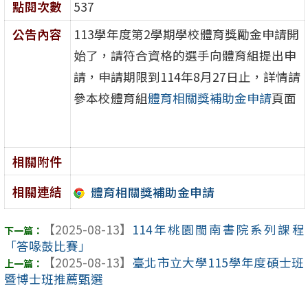
點閱次數
537
公告內容
113學年度第2學期學校體育獎勵金申請開
始了，請符合資格的選手向體育組提出申
請，申請期限到114年8月27日止，詳情請
參本校體育組
體育相關獎補助金申請
頁面
相關附件
相關連結
體育相關獎補助金申請
【2025-08-13】
114年桃園閩南書院系列課程
「答喙鼓比賽」
【2025-08-13】
臺北市立大學115學年度碩士班
暨博士班推薦甄選