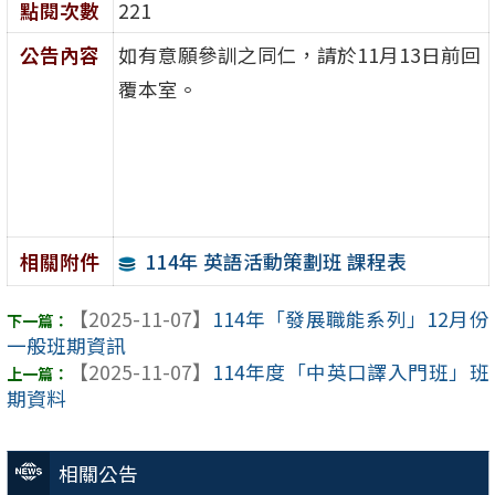
點閱次數
221
公告內容
如有意願參訓之同仁，請於11月13日前回
覆本室。
114年 英語活動策劃班 課程表
相關附件
【2025-11-07】
114年「發展職能系列」12月份
一般班期資訊
【2025-11-07】
114年度「中英口譯入門班」班
期資料
相關公告