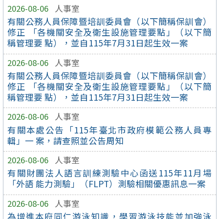
2026-08-06
人事室
有關公務人員保障暨培訓委員會（以下簡稱保訓會）
修正 「各機關安全及衛生設施管理要點」（以下簡
稱管理要 點），並自115年7月31日起生效一案
2026-08-06
人事室
有關公務人員保障暨培訓委員會（以下簡稱保訓會）
修正 「各機關安全及衛生設施管理要點」（以下簡
稱管理要 點），並自115年7月31日起生效一案
2026-08-06
人事室
有關本處公告「115年臺北市政府模範公務人員專
輯」一 案，請查照並公告周知
2026-08-06
人事室
有關財團法人語言訓練測驗中心函送115年11月場
「外語 能力測驗」（FLPT）測驗相關優惠訊息一案
2026-08-06
人事室
為增進本府同仁游泳知識，學習游泳技能並加強泳