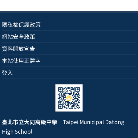
隱私權保護政策
網站安全政策
資料開放宣告
本站使用正體字
登入
臺北市立大同高級中學
Taipei Municipal Datong
High School