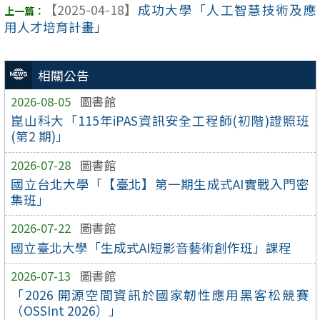
【2025-04-18】
成功大學「人工智慧技術及應
用人才培育計畫」
相關公告
2026-08-05
圖書館
崑山科大「115年iPAS資訊安全工程師(初階)證照班
(第2 期)」
2026-07-28
圖書館
國立台北大學「【臺北】第一期生成式AI實戰入門密
集班」
2026-07-22
圖書館
國立臺北大學「生成式AI短影音藝術創作班」課程
2026-07-13
圖書館
「2026 開源空間資訊於國家韌性應用黑客松競賽
（OSSInt 2026）」