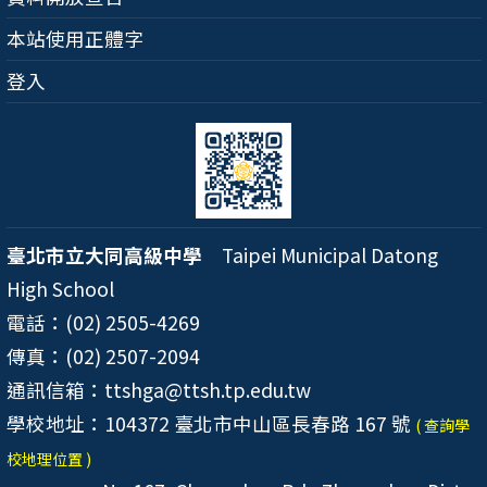
本站使用正體字
登入
臺北市立大同高級中學
Taipei Municipal Datong
High School
電話：(02) 2505-4269
傳真：(02) 2507-2094
通訊信箱：ttshga@ttsh.tp.edu.tw
學校地址：104372 臺北市中山區長春路 167 號
( 查詢學
校地理位置 )