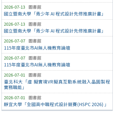
2026-07-13
圖書館
國立暨南大學「青少年 AI 程式設計先修推廣計畫」
2026-07-13
圖書館
國立暨南大學「青少年 AI 程式設計先修推廣計畫」
2026-07-07
圖書館
115年度臺北市AI無人機教育論壇
2026-07-07
圖書館
115年度臺北市AI無人機教育論壇
2026-07-01
圖書館
臺北科大「虛 擬實境VR擬真互動系統融入晶圓製程
實務職能」
2026-07-01
圖書館
靜宜大學「全國高中職程式設計競賽(HSPC 2026) 」