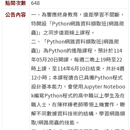
點閱次數
648
公告內容
一、為響應終身教育，遠距學習不間斷，
特開設「Python網路資料擷取班(網路爬
蟲)」之同步遠距線上課程。
二、「Python網路資料擷取班(網路爬
蟲)」為Python的進階課程，預計於114
年05月20日開課，每週二晚上19時至22
時上課，至114年6月10日結束，共計4週
12小時；本課程適合已具備Python程式
設計基本能力，會使用Jupyter Noteboo
k編寫Python程式的高中職以上學生及在
職人士，在陳祥輝老師帶領上機實作，瞭
解不同數據資料技術的結構，學習網路擷
取/網路爬蟲的技能。