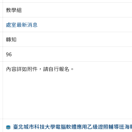
教學組
處室最新消息
轉知
96
內容詳如附件，請自行報名。
臺北城市科技大學電腦軟體應用乙級證照輔導班海