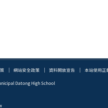
策
網站安全政策
資料開放宣告
本站使用正
icipal Datong High School
w