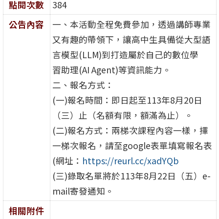
點閱次數
384
公告內容
一、本活動全程免費參加，透過講師專業
又有趣的帶領下，讓高中生具備從大型語
言模型(LLM)到打造屬於自己的數位學
習助理(AI Agent)等資訊能力。
二、報名方式：
(一)報名時間：即日起至113年8月20日
（三）止（名額有限，額滿為止）。
(二)報名方式：兩梯次課程內容一樣，擇
一梯次報名，請至google表單填寫報名表
(網址：
https://reurl.cc/xadYQb
(三)錄取名單將於113年8月22日（五）e-
mail寄發通知。
相關附件