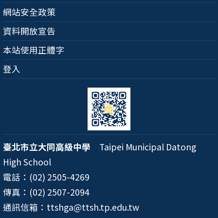
網站安全政策
資料開放宣告
本站使用正體字
登入
臺北市立大同高級中學
Taipei Municipal Datong
High School
電話：(02) 2505-4269
傳真：(02) 2507-2094
通訊信箱：ttshga@ttsh.tp.edu.tw