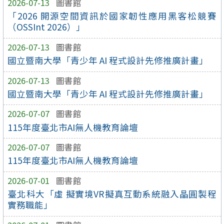
2026-07-13
圖書館
「2026 開源空間資訊於國家韌性應用黑客松競賽
（OSSInt 2026）」
2026-07-13
圖書館
國立暨南大學「青少年 AI 程式設計先修推廣計畫」
2026-07-13
圖書館
國立暨南大學「青少年 AI 程式設計先修推廣計畫」
2026-07-07
圖書館
115年度臺北市AI無人機教育論壇
2026-07-07
圖書館
115年度臺北市AI無人機教育論壇
2026-07-01
圖書館
臺北科大「虛 擬實境VR擬真互動系統融入晶圓製程
實務職能」