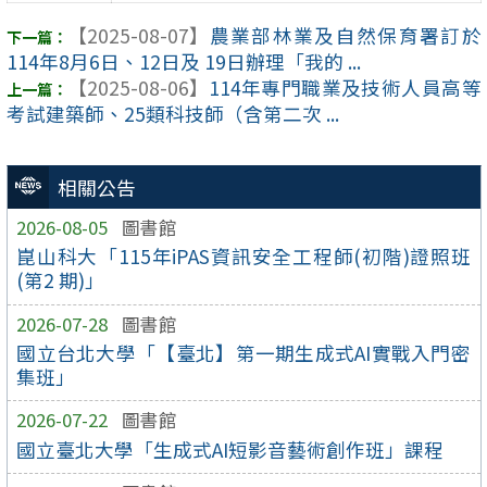
【2025-08-07】
農業部林業及自然保育署訂於
114年8月6日、12日及 19日辦理「我的 ...
【2025-08-06】
114年專門職業及技術人員高等
考試建築師、25類科技師（含第二次 ...
相關公告
2026-08-05
圖書館
崑山科大「115年iPAS資訊安全工程師(初階)證照班
(第2 期)」
2026-07-28
圖書館
國立台北大學「【臺北】第一期生成式AI實戰入門密
集班」
2026-07-22
圖書館
國立臺北大學「生成式AI短影音藝術創作班」課程