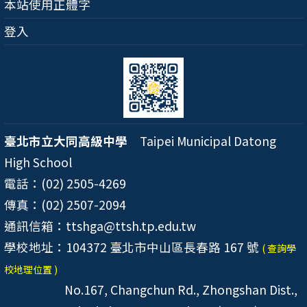
本站使用正體字
登入
臺北市立大同高級中學
Taipei Municipal Datong
High School
電話：(02) 2505-4269
傳真：(02) 2507-2094
通訊信箱：ttshga@ttsh.tp.edu.tw
學校地址：104372 臺北市中山區長春路 167 號
( 查詢學
校地理位置 )
No.167, Changchun Rd., Zhongshan Dist.,