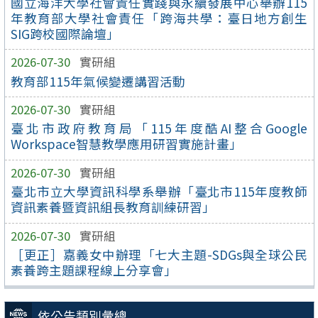
國立海洋大學社會責任實踐與永續發展中心舉辦115
年教育部大學社會責任「跨海共學：臺日地方創生
SIG跨校國際論壇」
2026-07-30
實研組
教育部115年氣候變遷講習活動
2026-07-30
實研組
臺北市政府教育局「115年度酷AI整合Google
Workspace智慧教學應用研習實施計畫」
2026-07-30
實研組
臺北市立大學資訊科學系舉辦「臺北市115年度教師
資訊素養暨資訊組長教育訓練研習」
2026-07-30
實研組
［更正］嘉義女中辦理「七大主題-SDGs與全球公民
素養跨主題課程線上分享會」
依公告類別彙總