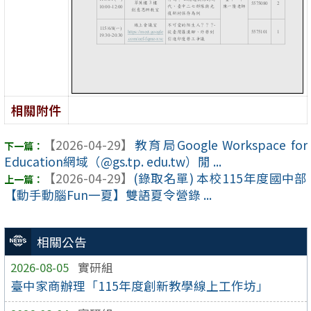
相關附件
【2026-04-29】
教育局Google Workspace for
Education網域（@gs.tp. edu.tw）閒 ...
【2026-04-29】
(錄取名單) 本校115年度國中部
【動手動腦Fun一夏】雙語夏令營錄 ...
相關公告
2026-08-05
實研組
臺中家商辦理「115年度創新教學線上工作坊」