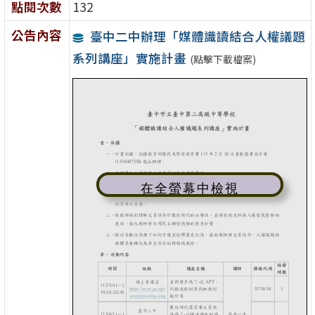
點閱次數
132
公告內容
臺中二中辦理「媒體識讀結合人權議題
系列講座」實施計畫
(點擊下載檔案)
在全螢幕中檢視