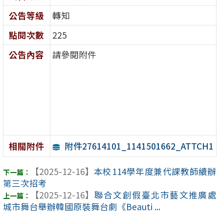
公告等級
轉知
點閱次數
225
公告內容
請參閱附件
附件27614101_1141501662_ATTCH1
相關附件
【2025-12-16】
本校114學年度兼代課教師續辦
第三次招考
【2025-12-16】
聯合文創假臺北市藝文推廣處
城市舞台舉辦韓國原裝舞台劇《Beauti ...