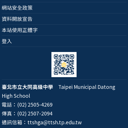
網站安全政策
資料開放宣告
本站使用正體字
登入
臺北市立大同高級中學
Taipei Municipal Datong
High School
電話：(02) 2505-4269
傳真：(02) 2507-2094
通訊信箱：ttshga@ttsh.tp.edu.tw