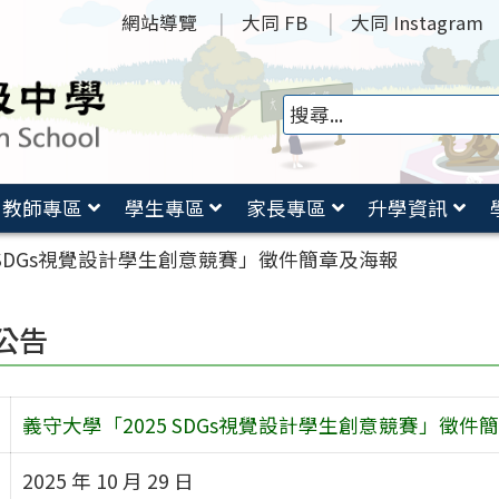
網站導覽
大同 FB
大同 Instagram
教師專區
學生專區
家長專區
升學資訊
 SDGs視覺設計學生創意競賽」徵件簡章及海報
公告
義守大學「2025 SDGs視覺設計學生創意競賽」徵件
2025 年 10 月 29 日