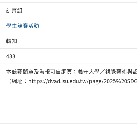
訓育組
學生競賽活動
轉知
433
本競賽簡章及海報可自網頁：義守大學／視覺藝術與設
（網址：https://dvad.isu.edu.tw/page/2025