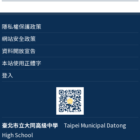
隱私權保護政策
網站安全政策
資料開放宣告
本站使用正體字
登入
臺北市立大同高級中學
Taipei Municipal Datong
High School