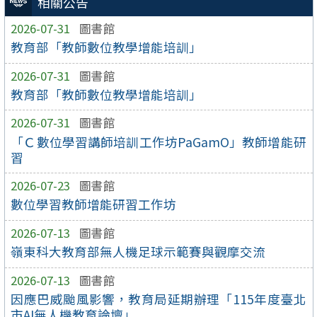
相關公告
2026-07-31
圖書館
教育部「教師數位教學增能培訓」
2026-07-31
圖書館
教育部「教師數位教學增能培訓」
2026-07-31
圖書館
「Ｃ數位學習講師培訓工作坊PaGamO」教師增能研
習
2026-07-23
圖書館
數位學習教師增能研習工作坊
2026-07-13
圖書館
嶺東科大教育部無人機足球示範賽與觀摩交流
2026-07-13
圖書館
因應巴威颱風影響，教育局延期辦理「115年度臺北
市AI無人機教育論壇」