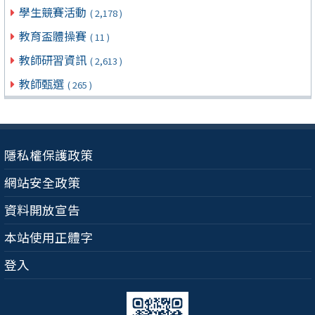
學生競賽活動
( 2,178 )
教育盃體操賽
( 11 )
教師研習資訊
( 2,613 )
教師甄選
( 265 )
隱私權保護政策
網站安全政策
資料開放宣告
本站使用正體字
登入