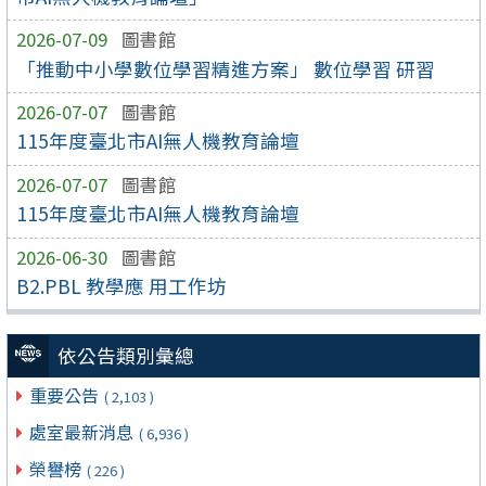
2026-07-09
圖書館
「推動中小學數位學習精進方案」 數位學習 研習
2026-07-07
圖書館
115年度臺北市AI無人機教育論壇
2026-07-07
圖書館
115年度臺北市AI無人機教育論壇
2026-06-30
圖書館
B2.PBL 教學應 用工作坊
依公告類別彙總
重要公告
( 2,103 )
處室最新消息
( 6,936 )
榮譽榜
( 226 )