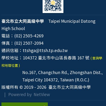
臺北市立大同高級中學
Taipei Municipal Datong
High School
電話：(02) 2505-4269
傳真：(02) 2507-2094
通訊信箱：ttshga@ttsh.tp.edu.tw
學校地址：104372 臺北市中山區長春路 167 號
( 查詢學
校地理位置 )
No.167, Changchun Rd., Zhongshan Dist.,
Taipei City 104372, Taiwan (R.O.C.)
版權所有 © 2019 - 2026
臺北市立大同高級中學
| Powered by
NetView