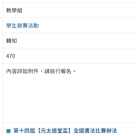
教學組
學生競賽活動
轉知
470
內容詳如附件，請自行報名。
第十四屆【元太道堂盃】全國書法比賽辦法