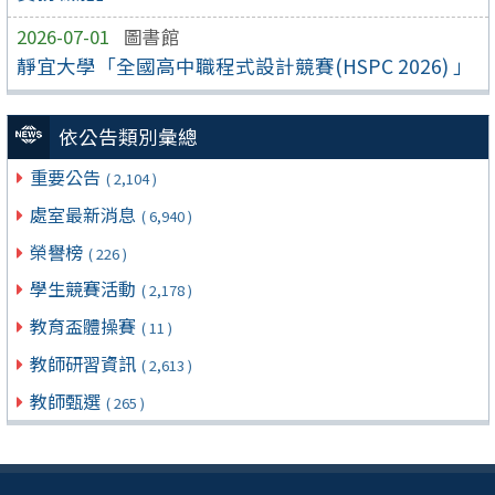
2026-07-01
圖書館
靜宜大學「全國高中職程式設計競賽(HSPC 2026) 」
依公告類別彙總
重要公告
( 2,104 )
處室最新消息
( 6,940 )
榮譽榜
( 226 )
學生競賽活動
( 2,178 )
教育盃體操賽
( 11 )
教師研習資訊
( 2,613 )
教師甄選
( 265 )