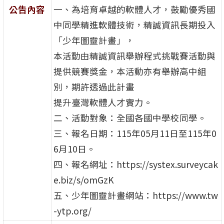
公告內容
一、為培育卓越的軟體人才，鼓勵優秀國
中同學精進軟體技術，精誠資訊長期投入
「少年圖靈計畫」，
本活動由精誠資訊舉辦程式挑戰賽活動與
提供競賽獎金，本活動亦有舉辦高中組
別，期許透過此計畫
提升臺灣軟體人才實力。
二、活動對象：全國各國中學校同學。
三、報名日期：115年05月11日至115年0
6月10日。
四、報名網址：https://systex.surveycak
e.biz/s/omGzK
五、少年圖靈計畫網站：https://www.tw
-ytp.org/