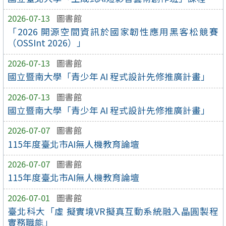
2026-07-13
圖書館
「2026 開源空間資訊於國家韌性應用黑客松競賽
（OSSInt 2026）」
2026-07-13
圖書館
國立暨南大學「青少年 AI 程式設計先修推廣計畫」
2026-07-13
圖書館
國立暨南大學「青少年 AI 程式設計先修推廣計畫」
2026-07-07
圖書館
115年度臺北市AI無人機教育論壇
2026-07-07
圖書館
115年度臺北市AI無人機教育論壇
2026-07-01
圖書館
臺北科大「虛 擬實境VR擬真互動系統融入晶圓製程
實務職能」