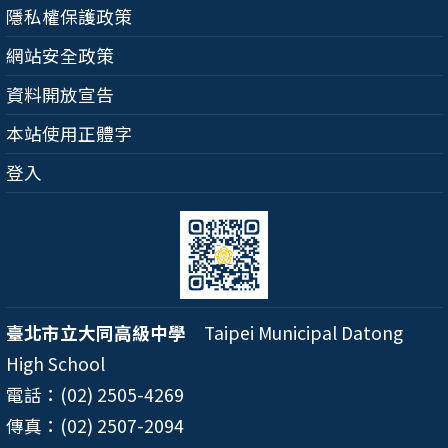
隱私權保護政策
網站安全政策
資料開放宣告
本站使用正體字
登入
臺北市立大同高級中學
Taipei Municipal Datong
High School
電話：(02) 2505-4269
傳真：(02) 2507-2094