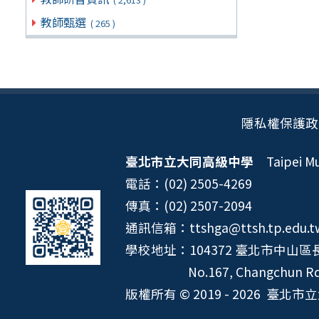
教師甄選
( 265 )
隱私權保護政
臺北市立大同高級中學
Taipei Mun
電話：(02) 2505-4269
傳真：(02) 2507-2094
通訊信箱：ttshga@ttsh.tp.edu.t
學校地址：104372 臺北市中山區長
No.167, Changchun Rd.
版權所有 © 2019 - 2026
臺北市立