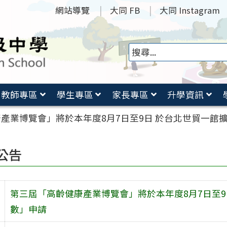
網站導覽
大同 FB
大同 Instagram
教師專區
學生專區
家長專區
升學資訊
產業博覽會」將於本年度8月7日至9日 於台北世貿一館
公告
第三屆「高齡健康產業博覽會」將於本年度8月7日至
數」申請