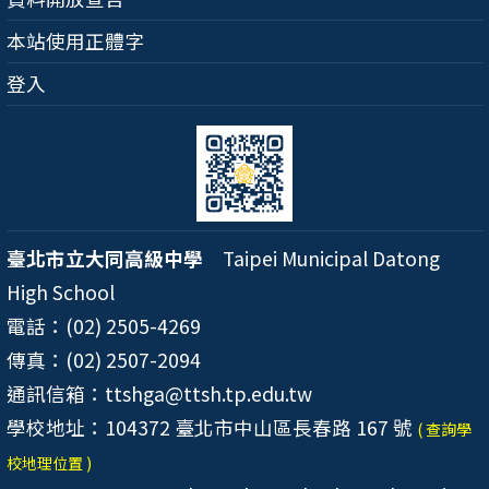
本站使用正體字
登入
臺北市立大同高級中學
Taipei Municipal Datong
High School
電話：(02) 2505-4269
傳真：(02) 2507-2094
通訊信箱：ttshga@ttsh.tp.edu.tw
學校地址：104372 臺北市中山區長春路 167 號
( 查詢學
校地理位置 )