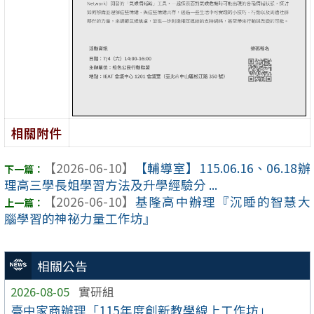
相關附件
【2026-06-10】
【輔導室】115.06.16、06.18辦
理高三學長姐學習方法及升學經驗分 ...
【2026-06-10】
基隆高中辦理『沉睡的智慧大
腦學習的神祕力量工作坊』
相關公告
2026-08-05
實研組
臺中家商辦理「115年度創新教學線上工作坊」